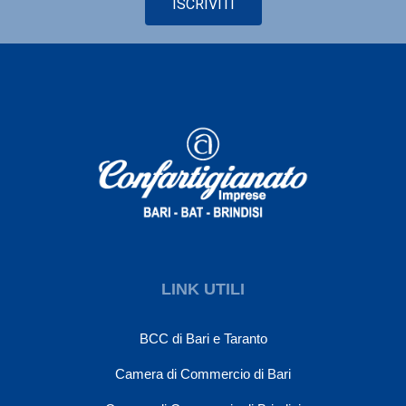
ISCRIVITI
LINK UTILI
BCC di Bari e Taranto
Camera di Commercio di Bari