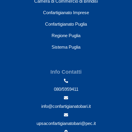
Camera di Commercio di Brindisi
Confartigianato Imprese
Confartigianato Puglia
Regione Puglia
Sistema Puglia
Info Contatti
080/5959411
info@confartigianatobari.it
upsaconfartigianatobari@pec.it