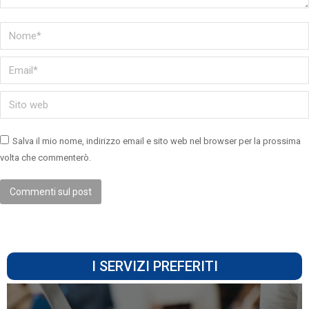
Nome *
Email *
Sito web
Salva il mio nome, indirizzo email e sito web nel browser per la prossima
volta che commenterò.
Commenti sul post
I SERVIZI PREFERITI