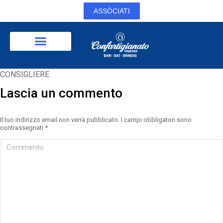
ASSÒCIATI
CONSIGLIERE
Lascia un commento
Il tuo indirizzo email non verrà pubblicato. I campi obbligatori sono
contrassegnati
*
Commento