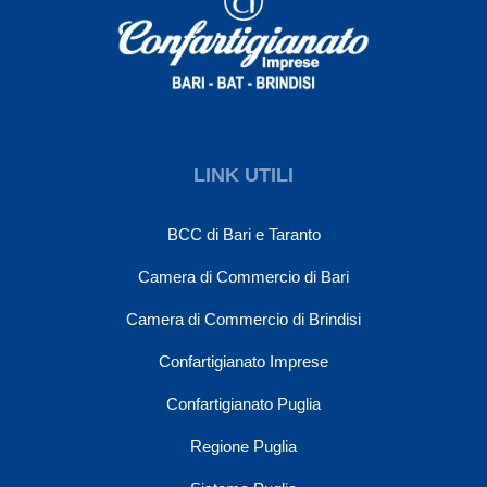
LINK UTILI
BCC di Bari e Taranto
Camera di Commercio di Bari
Camera di Commercio di Brindisi
Confartigianato Imprese
Confartigianato Puglia
Regione Puglia