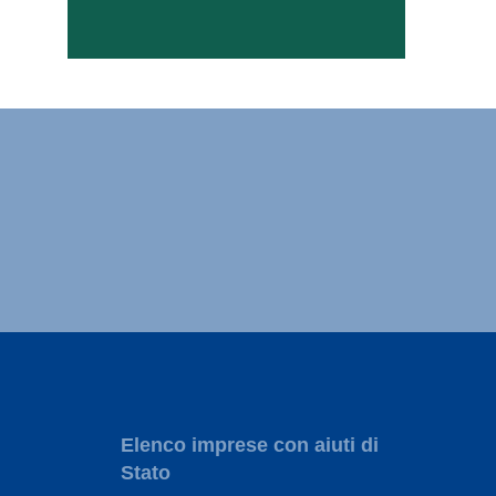
Elenco imprese con aiuti di
Stato