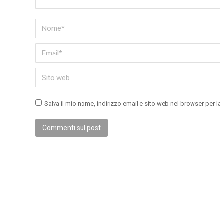
Nome *
Email *
Sito web
Salva il mio nome, indirizzo email e sito web nel browser per
Commenti sul post