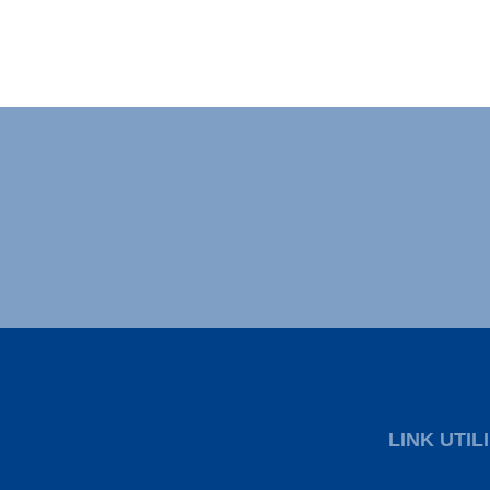
LINK UTILI