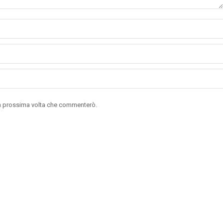
 la prossima volta che commenterò.