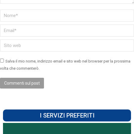
Nome *
Email *
Sito web
Salva il mio nome, indirizzo email e sito web nel browser per la prossima
volta che commenterò.
Commenti sul post
I SERVIZI PREFERITI