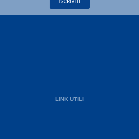
ISCRIVITI
LINK UTILI