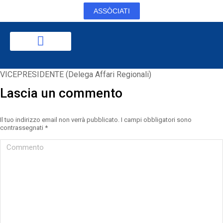
ASSÒCIATI
VICEPRESIDENTE (Delega Affari Regionali)
Lascia un commento
Il tuo indirizzo email non verrà pubblicato. I campi obbligatori sono
contrassegnati
*
Commento