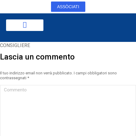
ASSÒCIATI
CONSIGLIERE
Lascia un commento
Il tuo indirizzo email non verrà pubblicato. I campi obbligatori sono
contrassegnati
*
Commento