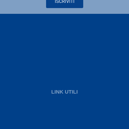
ISCRIVITI
LINK UTILI