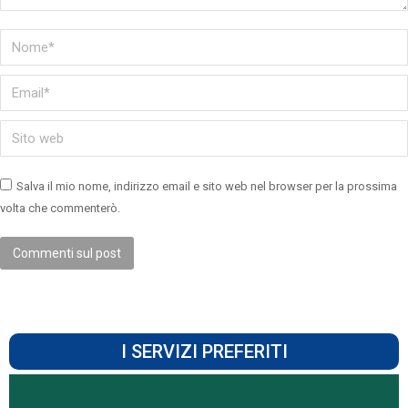
Nome *
Email *
Sito web
Salva il mio nome, indirizzo email e sito web nel browser per la prossima
volta che commenterò.
Commenti sul post
I SERVIZI PREFERITI