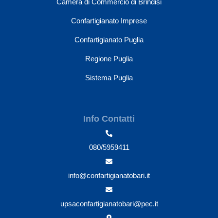
Camera di Commercio di Brindisi
Confartigianato Imprese
Confartigianato Puglia
Regione Puglia
Sistema Puglia
Info Contatti
080/5959411
info@confartigianatobari.it
upsaconfartigianatobari@pec.it