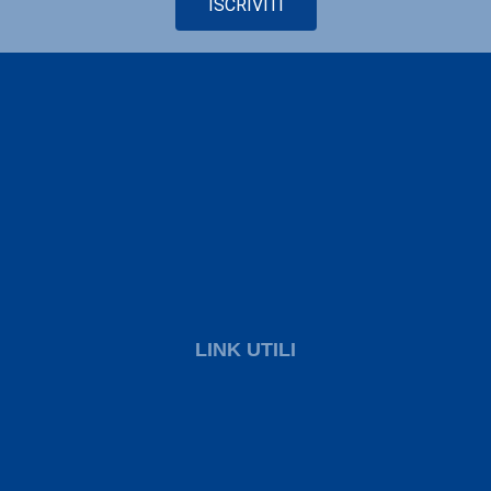
ISCRIVITI
LINK UTILI