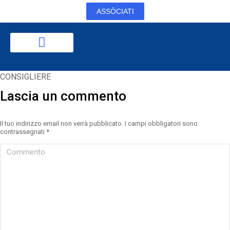
ASSÒCIATI
CONSIGLIERE
Lascia un commento
Il tuo indirizzo email non verrà pubblicato. I campi obbligatori sono
contrassegnati
*
Commento