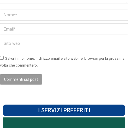
Nome *
Email *
Sito web
Salva il mio nome, indirizzo email e sito web nel browser per la prossima
volta che commenterò.
Commenti sul post
I SERVIZI PREFERITI