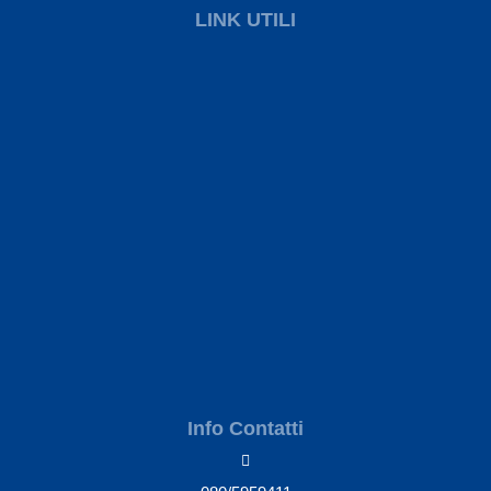
LINK UTILI
Info Contatti