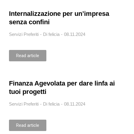
Internalizzazione per un’impresa
senza confini
Servizi Preferiti
Di
felicia
08.11.2024
Read article
Finanza Agevolata per dare linfa ai
tuoi progetti
Servizi Preferiti
Di
felicia
08.11.2024
Read article