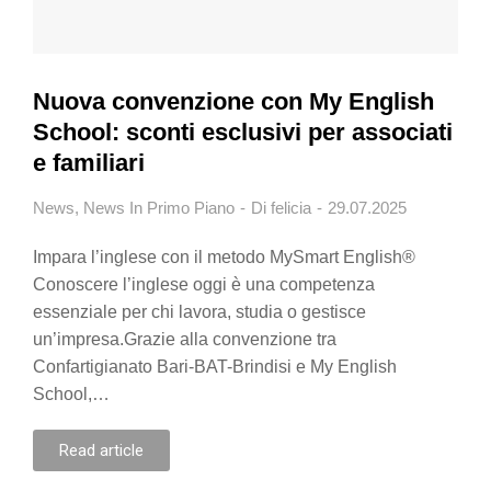
Nuova convenzione con My English
School: sconti esclusivi per associati
e familiari
News
,
News In Primo Piano
Di
felicia
29.07.2025
Impara l’inglese con il metodo MySmart English®
Conoscere l’inglese oggi è una competenza
essenziale per chi lavora, studia o gestisce
un’impresa.Grazie alla convenzione tra
Confartigianato Bari-BAT-Brindisi e My English
School,…
Read article