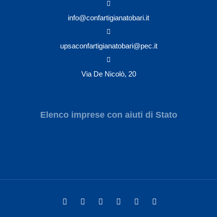
info@confartigianatobari.it
upsaconfartigianatobari@pec.it
Via De Nicolò, 20
Elenco imprese con aiuti di Stato