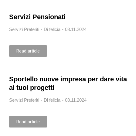
Servizi Pensionati
Servizi Preferiti
Di
felicia
08.11.2024
Read article
Sportello nuove impresa per dare vita
ai tuoi progetti
Servizi Preferiti
Di
felicia
08.11.2024
Read article