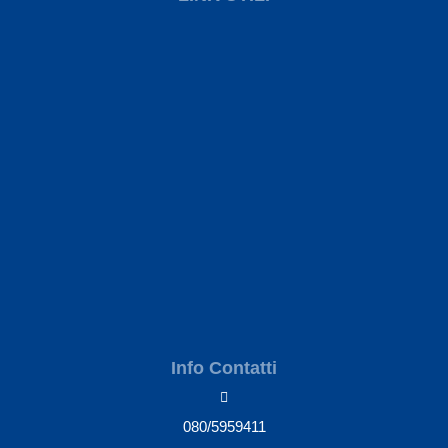
Info Contatti
080/5959411