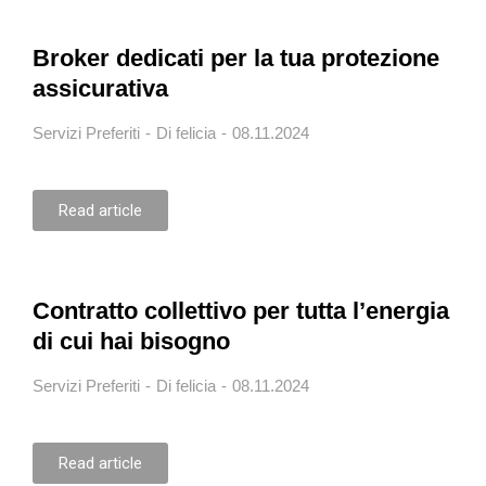
Broker dedicati per la tua protezione
assicurativa
Servizi Preferiti
Di
felicia
08.11.2024
Read article
Contratto collettivo per tutta l’energia
di cui hai bisogno
Servizi Preferiti
Di
felicia
08.11.2024
Read article