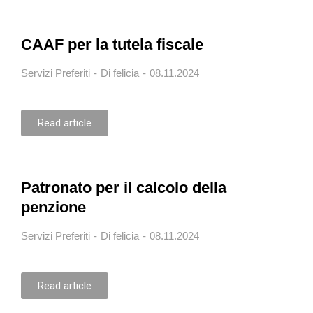
CAAF per la tutela fiscale
Servizi Preferiti
Di
felicia
08.11.2024
Read article
Patronato per il calcolo della
penzione
Servizi Preferiti
Di
felicia
08.11.2024
Read article