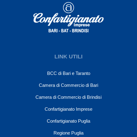
LINK UTILI
BCC di Bari e Taranto
Camera di Commercio di Bari
Camera di Commercio di Brindisi
Confartigianato Imprese
Confartigianato Puglia
Regione Puglia