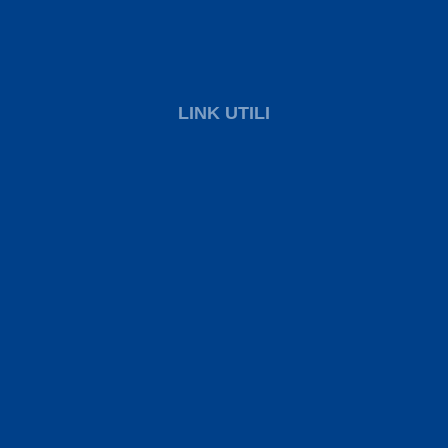
LINK UTILI