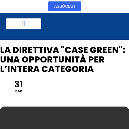
ASSÒCIATI
LA DIRETTIVA "CASE GREEN":
UNA OPPORTUNITÀ PER
L’INTERA CATEGORIA
31
MAR