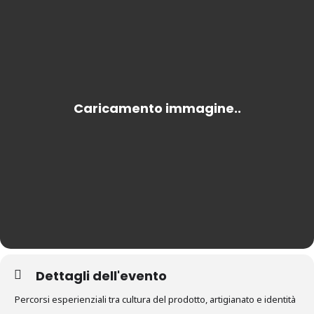
Dettagli dell'evento
Percorsi esperienziali tra cultura del prodotto, artigianato e identità