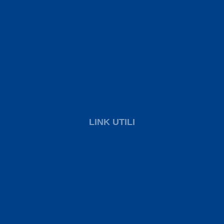
LINK UTILI