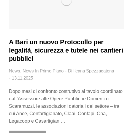
A Bari un nuovo Protocollo per
legalità, sicurezza e tutele nei cantieri
pubblici
News
,
News In Primo Piano
Di
Ileana Spezzacatena
13.11.2025
Dopo mesi di confronto costruttivo al tavolo coordinato
dall’Assessore alle Opere Pubbliche Domenico
Scaramuzzi, le associazioni datoriali del settore – tra
cui Ance, Confartigianato, Claai, Confapi, Cna,
Legacoop e Casartigiani…