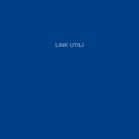
LINK UTILI