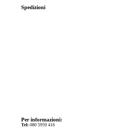
Spedizioni
Per informazioni:
Tel:
080 5959 416