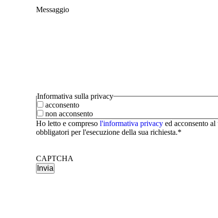
Messaggio
Informativa sulla privacy
acconsento
non acconsento
Ho letto e compreso
l'informativa privacy
ed acconsento al t
obbligatori per l'esecuzione della sua richiesta.*
CAPTCHA