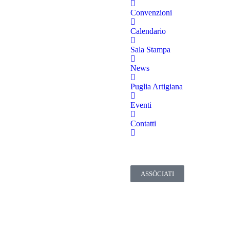
Convenzioni
Calendario
Sala Stampa
News
Puglia Artigiana
Eventi
Contatti
ASSÒCIATI