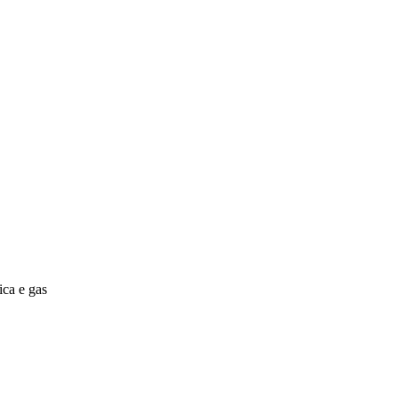
rica e gas