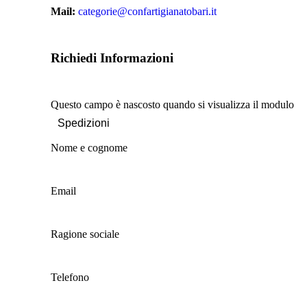
Mail:
categorie@confartigianatobari.it
Richiedi Informazioni
Questo campo è nascosto quando si visualizza il modulo
Nome e cognome
Email
Ragione sociale
Telefono