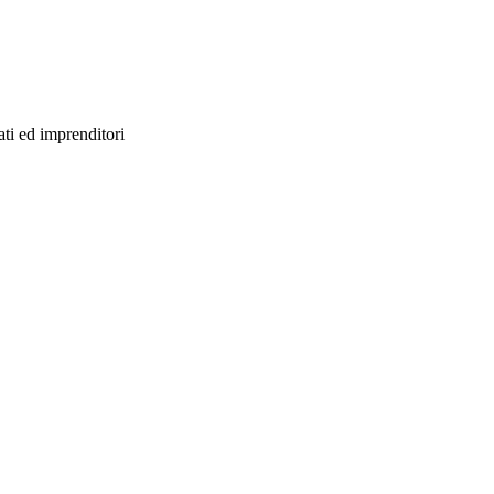
ati ed imprenditori