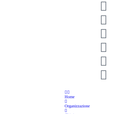
Home
Organizzazione