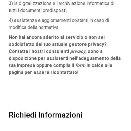
3) la digitalizzazione e l’archiviazione informatica di
tutti i documenti predisposti;
4) assistenza e aggiornamenti costanti in caso di
modifica della normativa.
Non hai ancora aderito al servizio o non sei
soddisfatto del tuo attuale gestore privacy?
Contatta i nostri consulenti
privacy
, sono a
disposizione per assisterti nell’adeguamento della
tua impresa oppure compila il
form
in calce alla
pagina per essere ricontattato!
Richiedi Informazioni