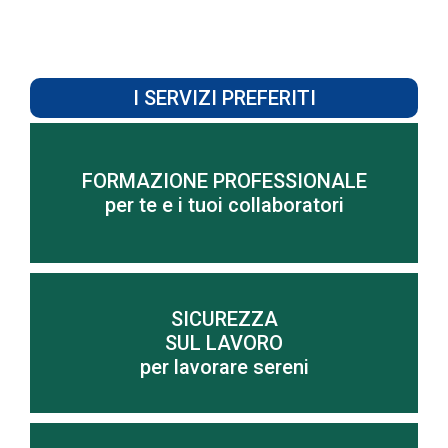
I SERVIZI PREFERITI
FORMAZIONE PROFESSIONALE
Scopri di più
per te e i tuoi collaboratori
SICUREZZA
SUL LAVORO
Scopri di più
per lavorare sereni