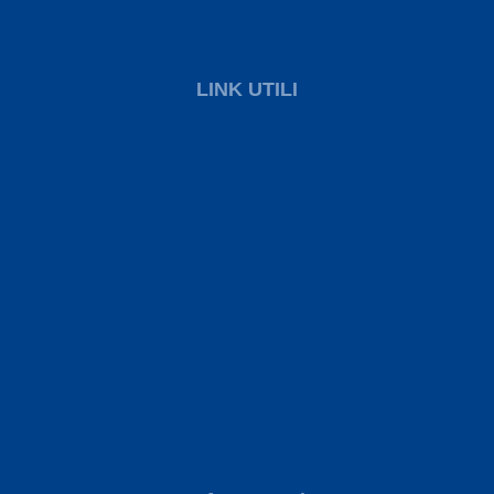
LINK UTILI