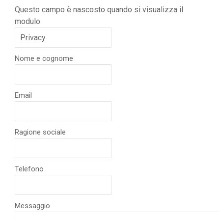
Questo campo è nascosto quando si visualizza il
modulo
Nome e cognome
Email
Ragione sociale
Telefono
Messaggio