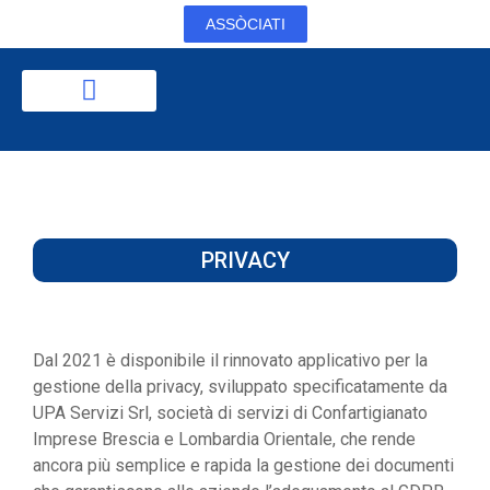
ASSÒCIATI
PRIVACY
Dal 2021 è disponibile il rinnovato applicativo per la
gestione della privacy, sviluppato specificatamente da
UPA Servizi Srl, società di servizi di Confartigianato
Imprese Brescia e Lombardia Orientale, che rende
ancora più semplice e rapida la gestione dei documenti