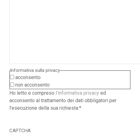
Informativa sulla privacy
acconsento
non acconsento
Ho letto e compreso
l’informativa privacy
ed
acconsento al trattamento dei dati obbligatori per
l’esecuzione della sua richiesta.*
CAPTCHA