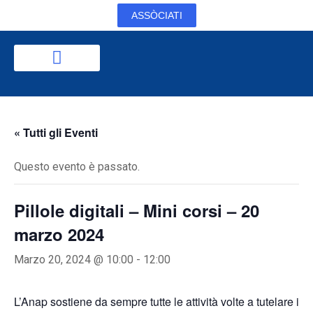
ASSÒCIATI
« Tutti gli Eventi
Questo evento è passato.
Pillole digitali – Mini corsi – 20
marzo 2024
Marzo 20, 2024 @ 10:00
-
12:00
L’Anap sostiene da sempre tutte le attività volte a tutelare i