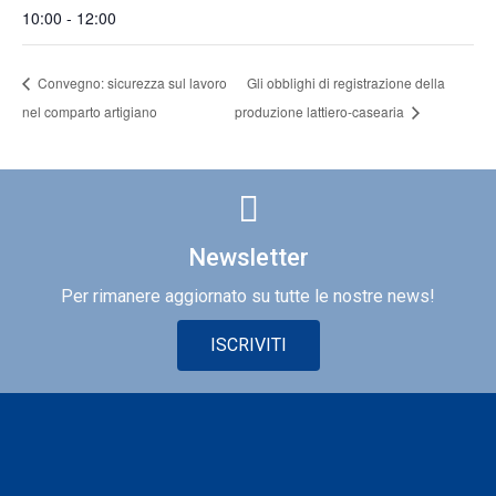
10:00 - 12:00
Convegno: sicurezza sul lavoro
Gli obblighi di registrazione della
nel comparto artigiano
produzione lattiero-casearia
Newsletter
Per rimanere aggiornato su tutte le nostre news!
ISCRIVITI