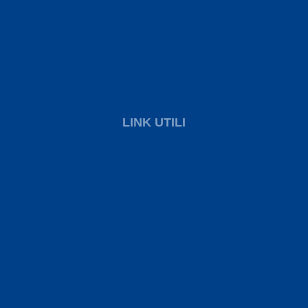
LINK UTILI