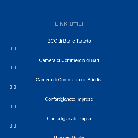
LINK UTILI
BCC di Bari e Taranto
Camera di Commercio di Bari
Camera di Commercio di Brindisi
Confartigianato Imprese
Confartigianato Puglia
Regione Puglia