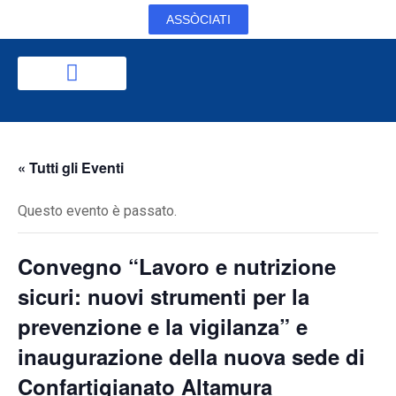
ASSÒCIATI
« Tutti gli Eventi
Questo evento è passato.
Convegno “Lavoro e nutrizione
sicuri: nuovi strumenti per la
prevenzione e la vigilanza” e
inaugurazione della nuova sede di
Confartigianato Altamura