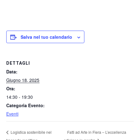
Salva nel tuo calendario
DETTAGLI
Data:
Giugno 18, 2025
Ora:
14:30 - 19:30
Categoria Evento:
Eventi
Logistica sostenibile nel
Fatti ad Arte in Fiera – L’eccellenza