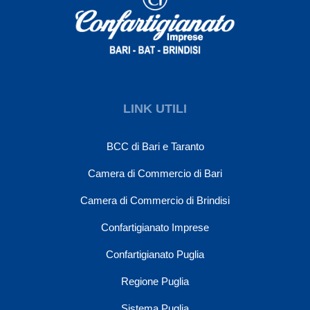
LINK UTILI
BCC di Bari e Taranto
Camera di Commercio di Bari
Camera di Commercio di Brindisi
Confartigianato Imprese
Confartigianato Puglia
Regione Puglia
Sistema Puglia