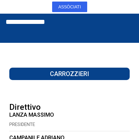
ASSÒCIATI
CARROZZIERI
Direttivo
LANZA MASSIMO
PRESIDENTE
CAMPANILE ADRIANO