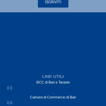
ISCRIVITI
LINK UTILI
BCC di Bari e Taranto
Camera di Commercio di Bari