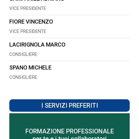
VICE PRESIDENTE
FIORE VINCENZO
VICE PRESIDENTE
LACIRIGNOLA MARCO
CONSIGLIERE
SPANO MICHELE
CONSIGLIERE
I SERVIZI PREFERITI
FORMAZIONE PROFESSIONALE
Scopri di più
per te e i tuoi collaboratori