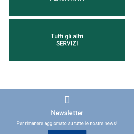
Tutti gli altri
Scopri di più
SERVIZI
Newsletter
Per rimanere aggiornato su tutte le nostre news!