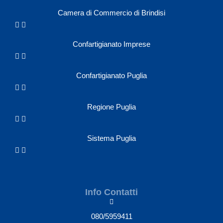
Camera di Commercio di Brindisi
Confartigianato Imprese
Confartigianato Puglia
Regione Puglia
Sistema Puglia
Info Contatti
080/5959411