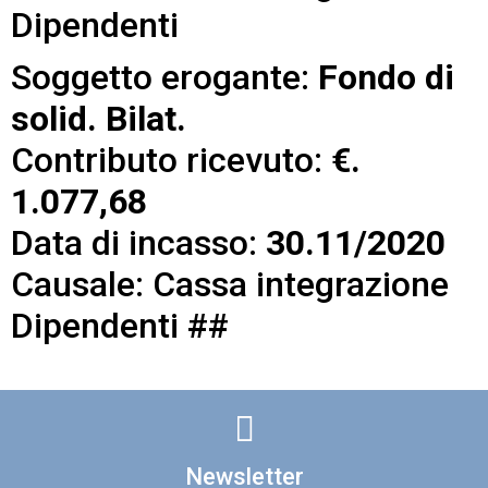
Dipendenti
Soggetto erogante:
Fondo di
solid. Bilat.
Contributo ricevuto:
€.
1.077,68
Data di incasso:
30.11/2020
Causale: Cassa integrazione
Dipendenti ##
Newsletter