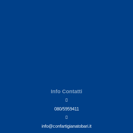
Info Contatti
080/5959411
info@confartigianatobari.it