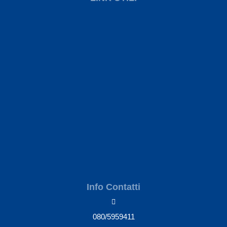
Info Contatti
080/5959411