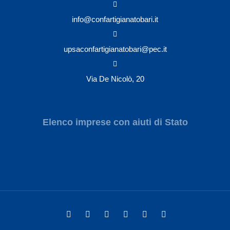
info@confartigianatobari.it
upsaconfartigianatobari@pec.it
Via De Nicolò, 20
Elenco imprese con aiuti di Stato