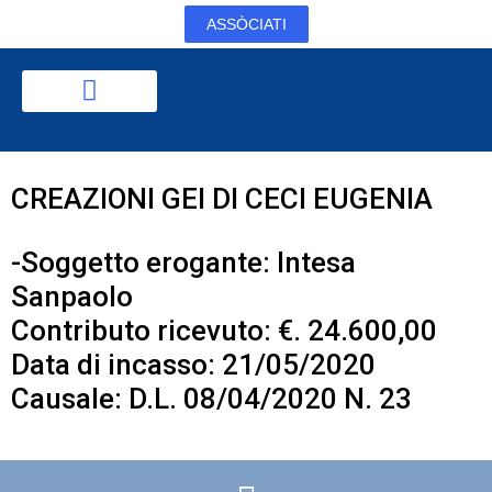
ASSÒCIATI
CREAZIONI GEI DI CECI EUGENIA
-Soggetto erogante: Intesa
Sanpaolo
Contributo ricevuto: €. 24.600,00
Data di incasso: 21/05/2020
Causale: D.L. 08/04/2020 N. 23