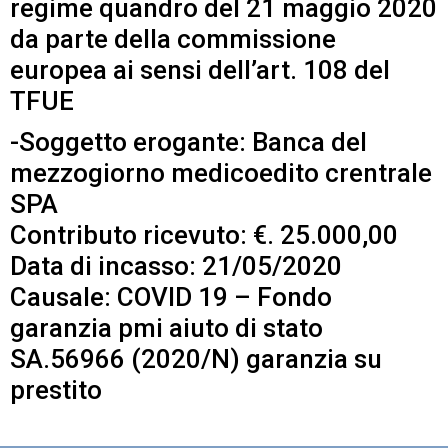
regime quandro del 21 maggio 2020
da parte della commissione
europea ai sensi dell’art. 108 del
TFUE
-Soggetto erogante: Banca del
mezzogiorno medicoedito crentrale
SPA
Contributo ricevuto: €. 25.000,00
Data di incasso: 21/05/2020
Causale: COVID 19 – Fondo
garanzia pmi aiuto di stato
SA.56966 (2020/N) garanzia su
prestito