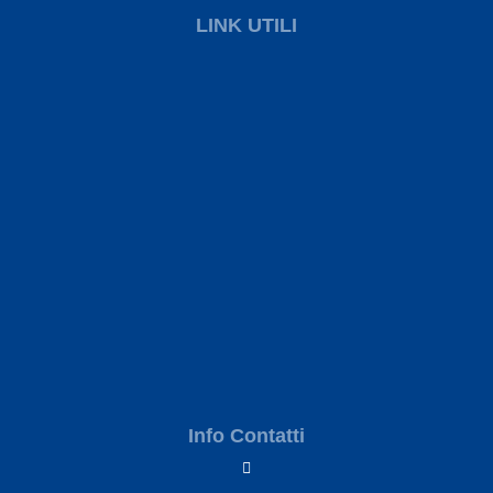
LINK UTILI
Info Contatti