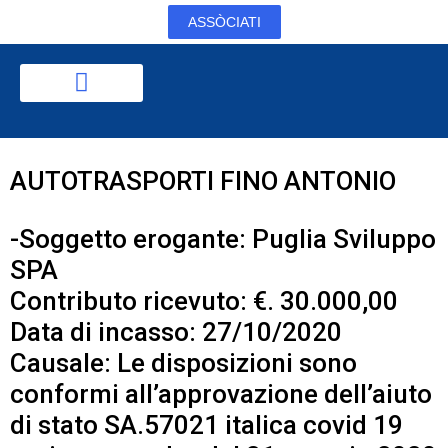
ASSÒCIATI
AUTOTRASPORTI FINO ANTONIO
-Soggetto erogante: Puglia Sviluppo
SPA
Contributo ricevuto: €. 30.000,00
Data di incasso: 27/10/2020
Causale: Le disposizioni sono
conformi all’approvazione dell’aiuto
di stato SA.57021 italica covid 19